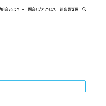
理組合とは？
問合せ/アクセス
組合員専用